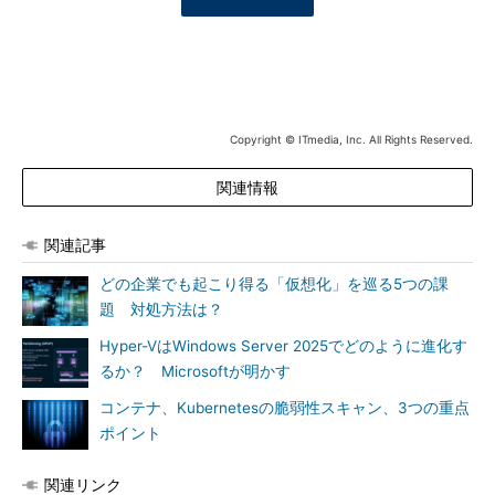
Copyright © ITmedia, Inc. All Rights Reserved.
関連情報
関連記事
どの企業でも起こり得る「仮想化」を巡る5つの課
題 対処方法は？
Hyper-VはWindows Server 2025でどのように進化す
るか？ Microsoftが明かす
コンテナ、Kubernetesの脆弱性スキャン、3つの重点
ポイント
関連リンク