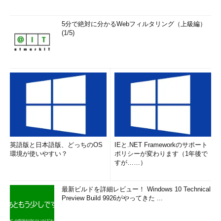
5分で絶対に分かるWebフィルタリング（上級編）
(1/5)
英語版と日本語版、どっちのOS
IEと.NET Frameworkのサポート
環境が使いやすい？
ポリシーが変わります（1年後で
すが……）
最新ビルドを詳細レビュー！ Windows 10 Technical
Preview Build 9926がやってきた ...