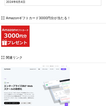
2024年6月4日
Amazonギフトカード3000円分が当たる！
関連リンク