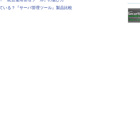
ている？『サーバ管理ツール』製品比較