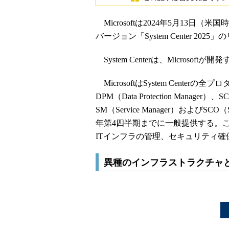
Microsoftは2024年5月13日（米国時間
バージョン「System Center 
System Centerは、Microso
MicrosoftはSystem Centerの全プ
DPM（Data Protection Manager）、SC
SM（Service Manager）およびSCO（Sy
年第4四半期までに一般提供する。
ITインフラの管理、セキュリティ
異種のインフラストラクチャ