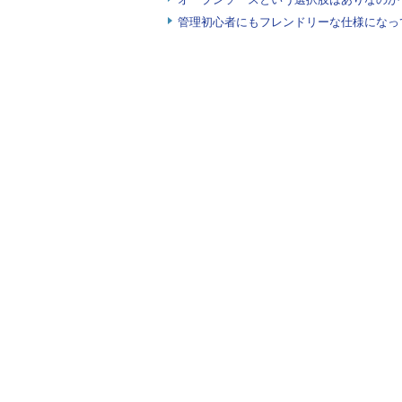
管理初心者にもフレンドリーな仕様になっ