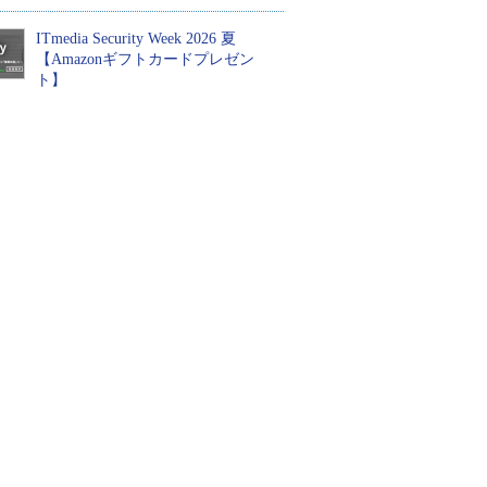
ITmedia Security Week 2026 夏
【Amazonギフトカードプレゼン
ト】