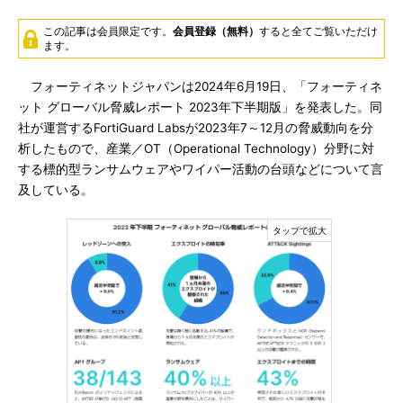
この記事は会員限定です。
会員登録（無料）
すると全てご覧いただけ
ます。
フォーティネットジャパンは2024年6月19日、「フォーティネ
ット グローバル脅威レポート 2023年下半期版」を発表した。同
社が運営するFortiGuard Labsが2023年7～12月の脅威動向を分
析したもので、産業／OT（Operational Technology）分野に対
する標的型ランサムウェアやワイパー活動の台頭などについて言
及している。