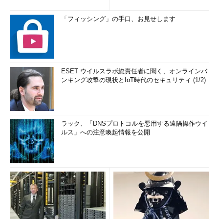
「フィッシング」の手口、お見せします
ESET ウイルスラボ総責任者に聞く、オンラインバ
ンキング攻撃の現状とIoT時代のセキュリティ (1/2)
ラック、「DNSプロトコルを悪用する遠隔操作ウイ
ルス」への注意喚起情報を公開