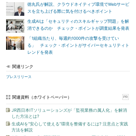
徳丸氏が解説、クラウドネイティブ環境でWebサービ
スを立ち上げる際に気を付けるべきポイント
生成AIは「セキュリティのスキルギャップ問題」を解
消できるのか チェック・ポイントが調査結果を発表
「1組織当たり、毎週約1000件の攻撃を受けてい
る」 チェック・ポイントがサイバーセキュリティト
レンドを発表
関連リンク
プレスリリース
関連資料（ホワイトペーパー）
PR
JR西日本ITソリューションズが「監視業務の属人化」を解消
した方法とは?
生成AIを“安心して使える”環境を整備するには? 注意点と実践
方法を解説