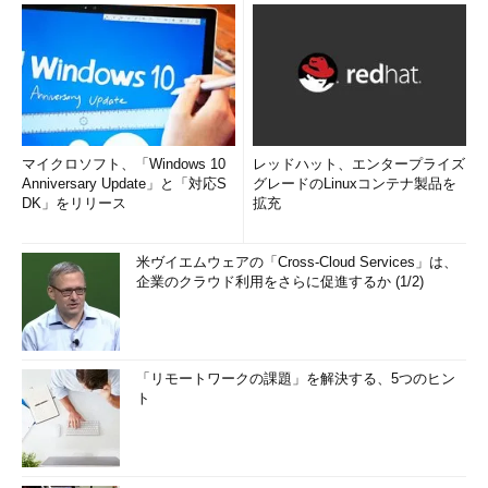
マイクロソフト、「Windows 10
レッドハット、エンタープライズ
Anniversary Update」と「対応S
グレードのLinuxコンテナ製品を
DK」をリリース
拡充
米ヴイエムウェアの「Cross-Cloud Services」は、
企業のクラウド利用をさらに促進するか (1/2)
「リモートワークの課題」を解決する、5つのヒン
ト