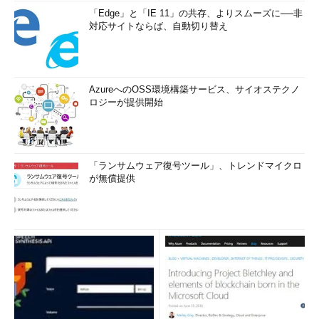
「Edge」と「IE 11」の共存、よりスムーズに──非
対応サイトならば、自動切り替え
AzureへのOSS環境構築サービス、サイオステクノ
ロジーが提供開始
「ランサムウェア復号ツール」、トレンドマイクロ
が無償提供