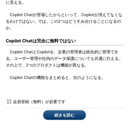
に見える。
Copilot Chatが登場したからといって、Copilotが消えてなくな
るわけではない。では、この2つはどうすみ分けることになるの
か。
Copilot Chatは完全に無料ではない
Copilot ChatとCopilotを、企業の管理者は統合的に管理でき
る。ユーザー管理や社内のデータ保護についても共通に行える。
その上で、2つのプロダクトは機能が異なる。
Copilot Chatの機能をまとめると、次のようになる。
会員登録（無料）が必要です
続きを読む