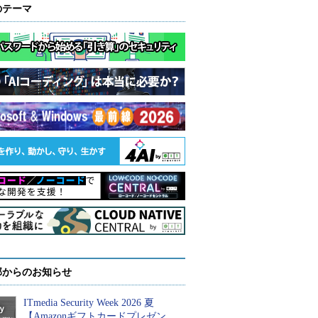
のテーマ
部からのお知らせ
ITmedia Security Week 2026 夏
【Amazonギフトカードプレゼン