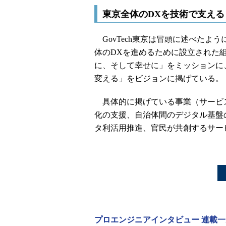
東京全体のDXを技術で支える
GovTech東京は冒頭に述べたよ
体のDXを進めるために設立された
に、そして幸せに」をミッションに
変える」をビジョンに掲げている。
具体的に掲げている事業（サービス
化の支援、自治体間のデジタル基盤
タ利活用推進、官民が共創するサー
プロエンジニアインタビュー 連載一