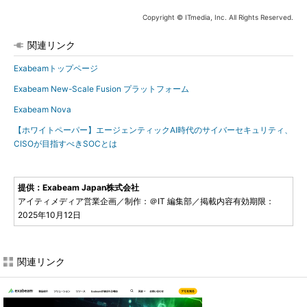
Copyright © ITmedia, Inc. All Rights Reserved.
関連リンク
Exabeamトップページ
Exabeam New-Scale Fusion プラットフォーム
Exabeam Nova
【ホワイトペーパー】エージェンティックAI時代のサイバーセキュリティ、
CISOが目指すべきSOCとは
提供：Exabeam Japan株式会社
アイティメディア営業企画／制作：＠IT 編集部／掲載内容有効期限：
2025年10月12日
関連リンク