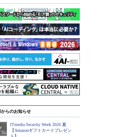
部からのお知らせ
ITmedia Security Week 2026 夏
【Amazonギフトカードプレゼン
ト】