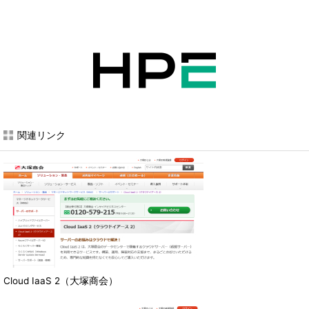
関連リンク
Cloud IaaS 2（大塚商会）