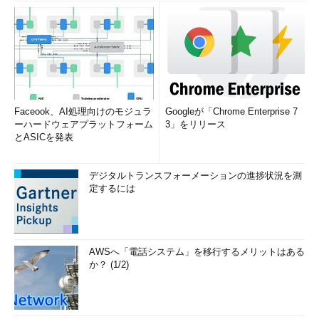
Faceook、AI処理向けのモジュラ
Googleが「Chrome Enterprise 7
ーハードウェアプラットフォーム
3」をリリース
とASICを発表
デジタルトランスフォーメーションの進捗状況を測
定するには
AWSへ「電話システム」を移行するメリットはある
か？ (1/2)