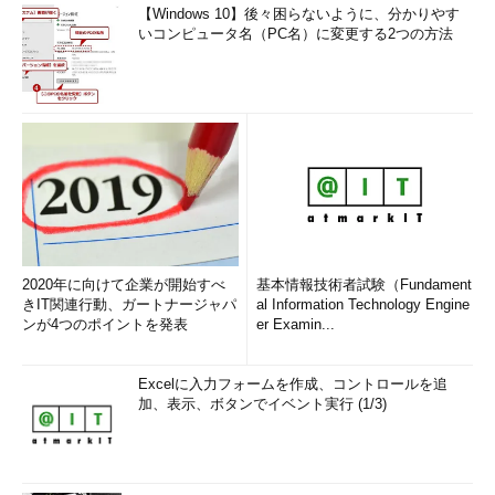
【Windows 10】後々困らないように、分かりやす
いコンピュータ名（PC名）に変更する2つの方法
2020年に向けて企業が開始すべ
基本情報技術者試験（Fundament
きIT関連行動、ガートナージャパ
al Information Technology Engine
ンが4つのポイントを発表
er Examin...
Excelに入力フォームを作成、コントロールを追
加、表示、ボタンでイベント実行 (1/3)