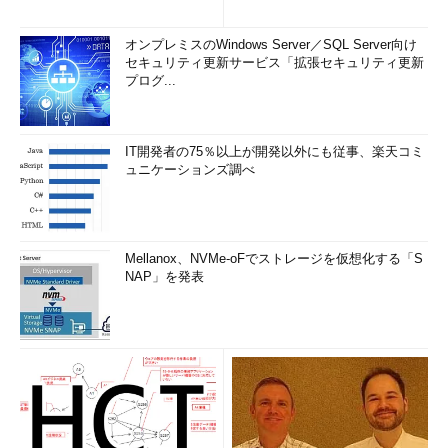
オンプレミスのWindows Server／SQL Server向け
セキュリティ更新サービス「拡張セキュリティ更新
プログ...
IT開発者の75％以上が開発以外にも従事、楽天コミ
ュニケーションズ調べ
Mellanox、NVMe-oFでストレージを仮想化する「S
NAP」を発表