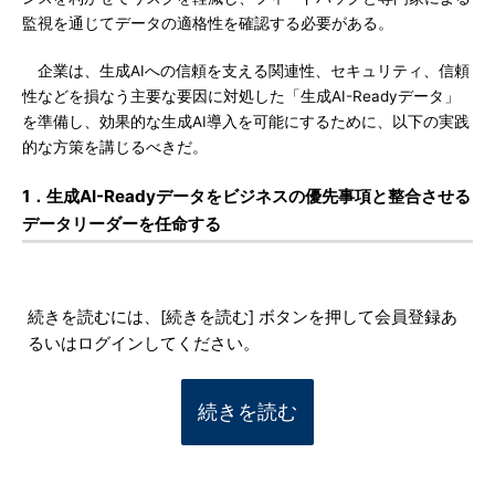
監視を通じてデータの適格性を確認する必要がある。
企業は、生成AIへの信頼を支える関連性、セキュリティ、信頼
性などを損なう主要な要因に対処した「生成AI-Readyデータ」
を準備し、効果的な生成AI導入を可能にするために、以下の実践
的な方策を講じるべきだ。
1．生成AI-Readyデータをビジネスの優先事項と整合させる
データリーダーを任命する
続きを読むには、[続きを読む] ボタンを押して会員登録あ
るいはログインしてください。
続きを読む