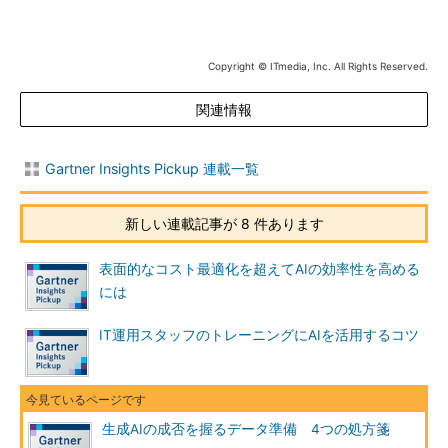
Copyright © ITmedia, Inc. All Rights Reserved.
関連情報
Gartner Insights Pickup 連載一覧
新しい連載記事が 8 件あります
表面的なコスト最適化を超えてAIの効率性を高める
には
IT運用スタッフのトレーニングにAIを活用するコツ
生成AIの成否を握るデータ準備 4つの処方箋