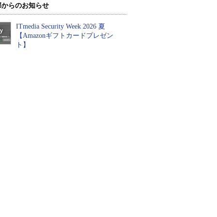
部からのお知らせ
ITmedia Security Week 2026 夏
【Amazonギフトカードプレゼン
ト】