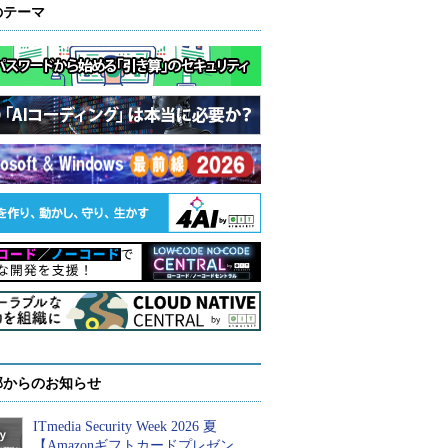
のテーマ
部からのお知らせ
ITmedia Security Week 2026 夏
【Amazonギフトカードプレゼン