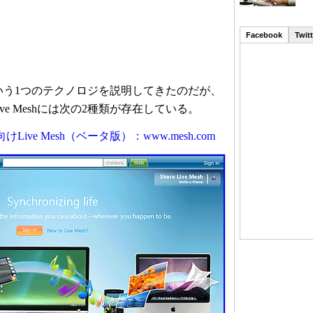
Facebook
Twitt
hという1つのテクノロジを説明してきたのだが、
ve Meshには次の2種類が存在している。
ive Mesh（ベータ版）：www.mesh.com