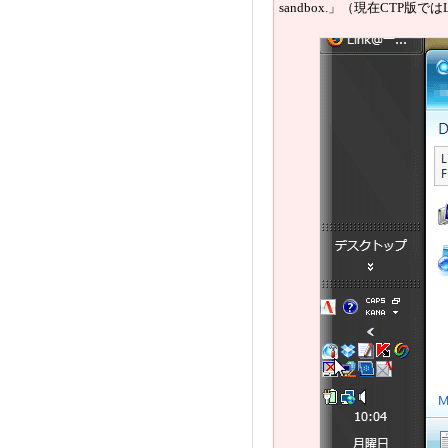
sandbox.」（現在CTP版では