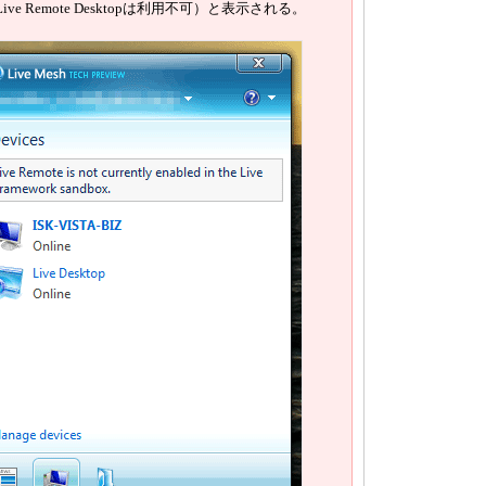
Live Remote Desktopは利用不可）と表示される。