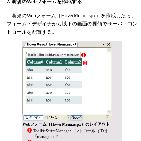
2. 新規のWebフォームを作成する
新規のWebフォーム（HoverMenu.aspx）を作成したら、
フォーム・デザイナから以下の画面の要領でサーバ・コン
トロールを配置する。
Webフォーム（HoverMenu.aspx）のレイアウト
ToolkitScriptManagerコントロール（IDは
「manager」
*
）。