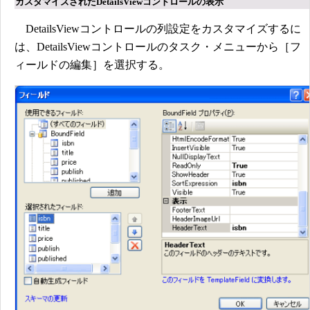
カスタマイズされたDetailsViewコントロールの表示
DetailsViewコントロールの列設定をカスタマイズするに
は、DetailsViewコントロールのタスク・メニューから［フ
ィールドの編集］を選択する。