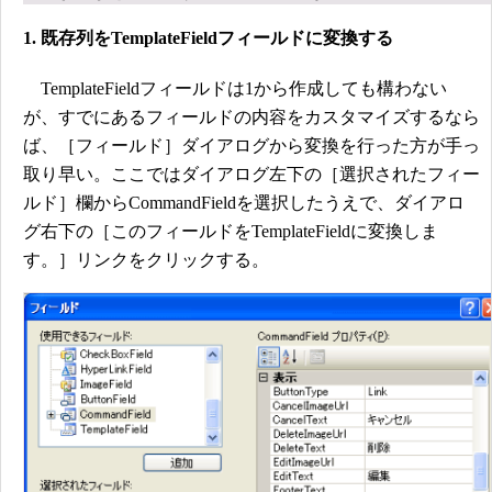
1. 既存列をTemplateFieldフィールドに変換する
TemplateFieldフィールドは1から作成しても構わない
が、すでにあるフィールドの内容をカスタマイズするなら
ば、［フィールド］ダイアログから変換を行った方が手っ
取り早い。ここではダイアログ左下の［選択されたフィー
ルド］欄からCommandFieldを選択したうえで、ダイアロ
グ右下の［このフィールドをTemplateFieldに変換しま
す。］リンクをクリックする。