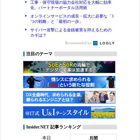
工事・保守現場の協力会社対応を大幅に効率
化、パートナーポータル活用術
オンラインサービスの成長・拡大に必要な「3
つの戦略」と「最初の一歩」
サイバー攻撃による金銭被害を抑えるための
カギは？
Recommended by
注目のテーマ
Insider.NET 記事ランキング
本日
月間