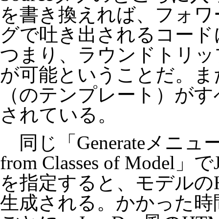
を書き換えれば、フォワ
グで吐き出されるコード
つまり、ラウンドトリッ
が可能ということだ。また、
（のテンプレート）がす
されている。
同じ「Generateメニュー→Ge
from Classes of Mod
を指定すると、モデルの
生成される。かかった時