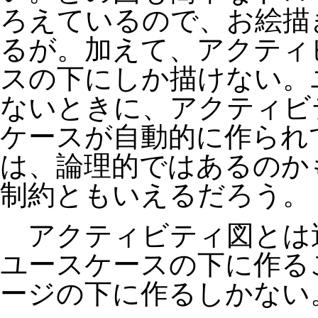
ろえているので、お絵描
るが。加えて、アクティ
スの下にしか描けない。
ないときに、アクティビ
ケースが自動的に作られ
は、論理的ではあるのか
制約ともいえるだろう。
アクティビティ図とは
ユースケースの下に作る
ージの下に作るしかない