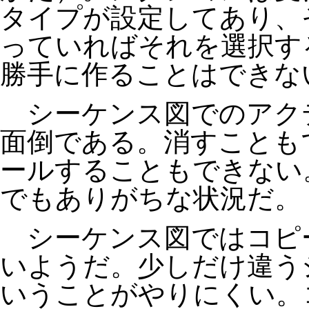
タイプが設定してあり、
っていればそれを選択す
勝手に作ることはできな
シーケンス図でのアク
面倒である。消すことも
ールすることもできない
でもありがちな状況だ。
シーケンス図ではコピ
いようだ。少しだけ違う
いうことがやりにくい。