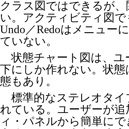
クラス図ではできるが、
い。アクティビティ図で
Undo／Redoはメニュ
ていない。
状態チャート図は、ユ
下にしか作れない。状態
態もあり。
標準的なステレオタイ
れている。ユーザーが追
ィ・パネルから簡単にで