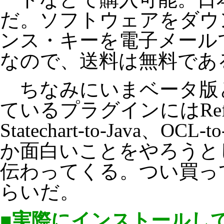
だ。ソフトウェアをダウ
ンス・キーを電子メール
なので、送料は無料であ
ちなみにいまベータ版
ているプラグインにはRefacto
Statechart-to-Java、O
か面白いことをやろうと
伝わってくる。つい買っ
らいだ。
■実際にインストールし