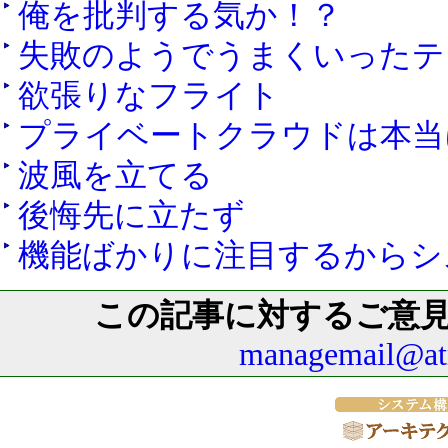
俺を批判する気か！？
失敗のようでうまくいったテ
欲張りなフライト
プライベートクラウドは本当
波風を立てる
後悔先に立たず
機能ばかりに注目するからシ
この記事に対するご意
managemail@atm