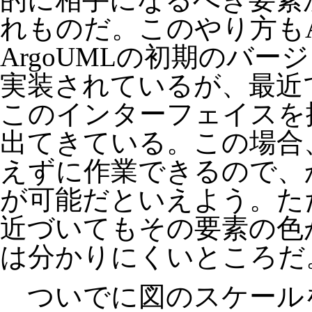
れものだ。このやり方もAr
ArgoUMLの初期のバー
実装されているが、最近
このインターフェイスを
出てきている。この場合
えずに作業できるので、
が可能だといえよう。た
近づいてもその要素の色
は分かりにくいところだ
ついでに図のスケール