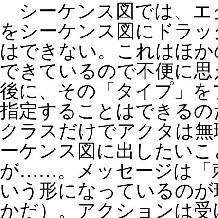
シーケンス図では、エ
をシーケンス図にドラッ
はできない。これはほか
できているので不便に思
後に、その「タイプ」を
指定することはできるの
クラスだけでアクタは無
ーケンス図に出したいこ
が……。メッセージは「
いう形になっているのが
かだ）。アクションは受