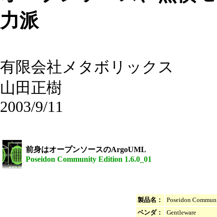
力派
有限会社メタボリックス
山田正樹
2003/9/11
前身はオープンソースのArgoUML
Poseidon Community Edition 1.6.0_01
製品名：
Poseidon Communit
ベンダ：
Gentleware