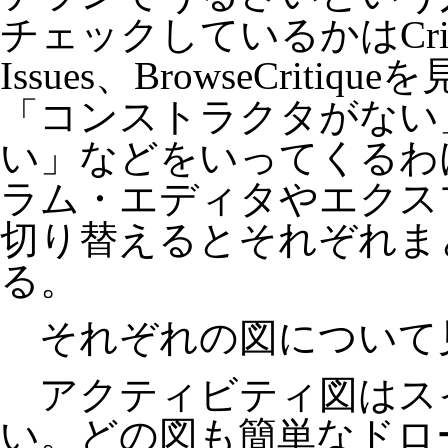
チェックしているかはCriti
Issues、BrowseCrit
「コンストラクタがない
い」などをいってくるわ
ラム・エディタやエクス
切り替えるとそれぞれま
る。
それぞれの図について見
アクティビティ図はス
い。どの図も簡単なドロ