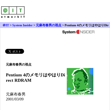
＠IT
>
System Insider
>
元麻布春男の視点
> Pentium 4のメモリはやはりDir
ect RDRAM
元麻布春男の視点
Pentium 4のメモリはやはりDi
rect RDRAM
元麻布春男
2001/03/09