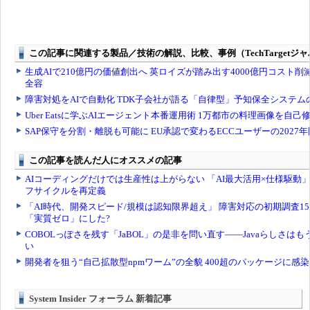
System Insider フォーラム 新着記事