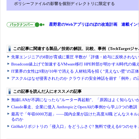
ポリシーファイルの影響を個別ディレクトリに限定する
星野君のWebアプリほのぼの改造計画 連載イン