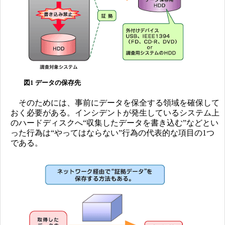
図1 データの保存先
そのためには、事前にデータを保全する領域を確保して
おく必要がある。インシデントが発生しているシステム上
のハードディスクへ“収集したデータを書き込む”などとい
った行為は“やってはならない”行為の代表的な項目の1つ
である。