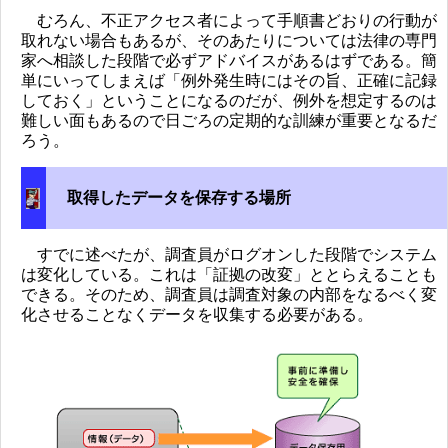
むろん、不正アクセス者によって手順書どおりの行動が
取れない場合もあるが、そのあたりについては法律の専門
家へ相談した段階で必ずアドバイスがあるはずである。簡
単にいってしまえば「例外発生時にはその旨、正確に記録
しておく」ということになるのだが、例外を想定するのは
難しい面もあるので日ごろの定期的な訓練が重要となるだ
ろう。
取得したデータを保存する場所
すでに述べたが、調査員がログオンした段階でシステム
は変化している。これは「証拠の改変」ととらえることも
できる。そのため、調査員は調査対象の内部をなるべく変
化させることなくデータを収集する必要がある。