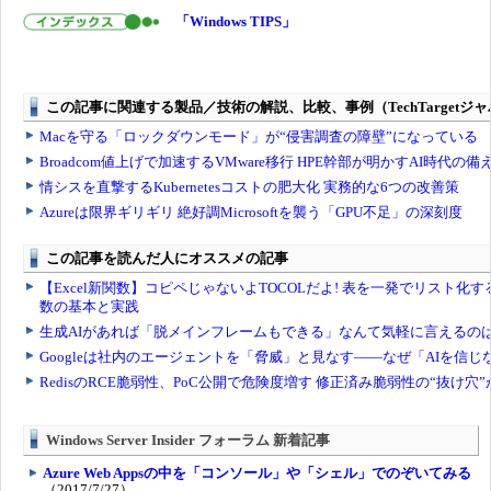
「Windows TIPS」
Windows Server Insider フォーラム 新着記事
Azure Web Appsの中を「コンソール」や「シェル」でのぞいてみる
（2017/7/27）