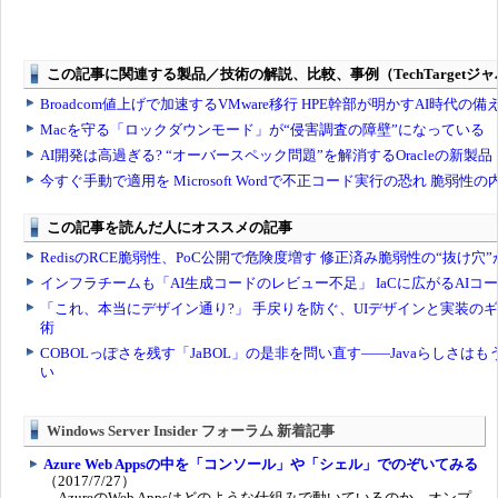
Windows Server Insider フォーラム 新着記事
Azure Web Appsの中を「コンソール」や「シェル」でのぞいてみる
（2017/7/27）
AzureのWeb Appsはどのような仕組みで動いているのか、オンプ