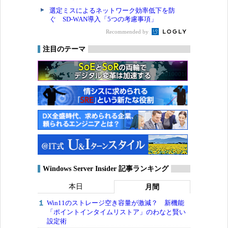
選定ミスによるネットワーク効率低下を防
ぐ SD-WAN導入「5つの考慮事項」
Recommended by
注目のテーマ
Windows Server Insider 記事ランキング
本日
月間
Win11のストレージ空き容量が激減？ 新機能
「ポイントインタイムリストア」のわなと賢い
設定術