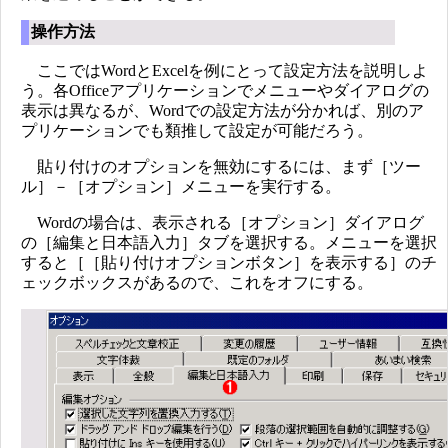
操作方法
ここではWordとExcelを例にとって設定方法を説明しよ
う。各Officeアプリケーションでメニューやダイアログの
表示は異なるが、Wordでの設定方法が分かれば、別のア
プリケーションでも類推して設定が可能だろう。
貼り付けのオプションを無効にするには、まず［ツー
ル］－［オプション］メニューを実行する。
Wordの場合は、表示される［オプション］ダイアログ
の［編集と日本語入力］タブを選択する。メニューを選択
すると［［貼り付けオプションボタン］を表示する］のチ
ェックボックスがあるので、これをオフにする。