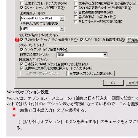
Wordのオプション設定
Wordでは、オプション・メニューの［編集と日本語入力］画面で設定す
ルトでは貼り付けのオプション表示が有効になっているので、これを無
［編集と日本語入力］タブを選択する。
［［貼り付けオプション］ボタンを表示する］のチェックをオフに
る。