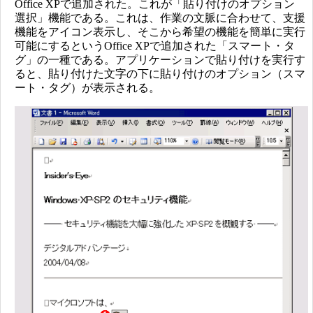
Office XPで追加された。これが「貼り付けのオプション
選択」機能である。これは、作業の文脈に合わせて、支援
機能をアイコン表示し、そこから希望の機能を簡単に実行
可能にするというOffice XPで追加された「スマート・タ
グ」の一種である。アプリケーションで貼り付けを実行す
ると、貼り付けた文字の下に貼り付けのオプション（スマ
ート・タグ）が表示される。