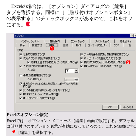
Excelの場合は、［オプション］ダイアログの［編集］
タブを選択する。同様に［［貼り付けオプションボタン］
の表示する］のチェックボックスがあるので、これをオフ
にする。
Excelのオプション設定
Excelでは、オプション・メニューの［編集］画面で設定する。デフォル
は貼り付けのオプション表示が有効になっているので、これを無効にす
［編集］を選択する。