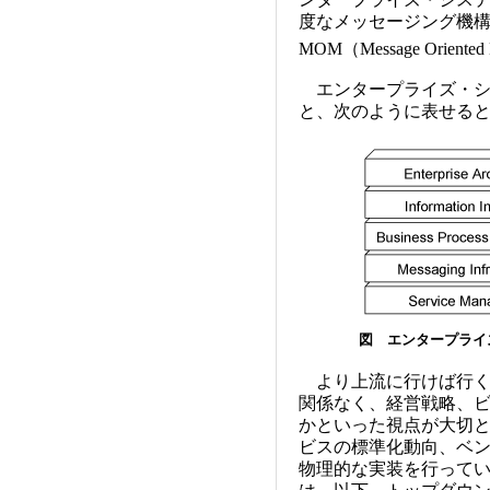
度なメッセージング機構
MOM（Message Orie
エンタープライズ・シ
と、次のように表せる
図 エンタープライ
より上流に行けば行くほ
関係なく、経営戦略、ビ
かといった視点が大切と
ビスの標準化動向、ベ
物理的な実装を行って