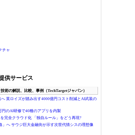
クチャ
提供サービス