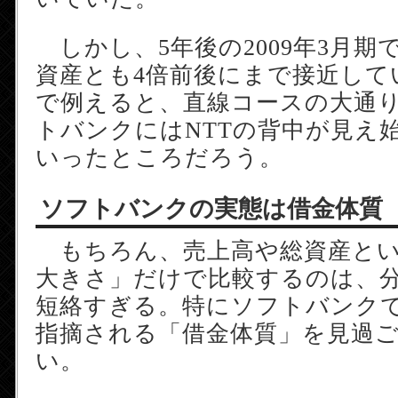
しかし、5年後の2009年3月期
資産とも4倍前後にまで接近して
で例えると、直線コースの大通
トバンクにはNTTの背中が見え
いったところだろう。
ソフトバンクの実態は借金体質
もちろん、売上高や総資産とい
大きさ」だけで比較するのは、
短絡すぎる。特にソフトバンク
指摘される「借金体質」を見過
い。