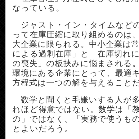
なっている。
ジャスト・イン・タイムなどの
って在庫圧縮に取り組めるのは
大企業に限られる。中小企業は
による過剰在庫」と「在庫切れ
の喪失」の板挟みに悩まされる
環境にある企業にとって、最適
方程式は一つの解を与えること
数学と聞くと毛嫌いする人が多
れほど得意ではない。数学は「
の」ではなく、「実務で使うも
とよいだろう。