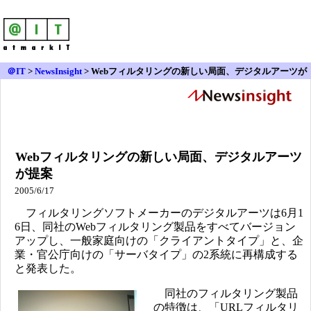
＠IT
>
NewsInsight
>
Webフィルタリングの新しい局面、デジタルアーツが
提案
Webフィルタリングの新しい局面、デジタルアーツ
が提案
2005/6/17
フィルタリングソフトメーカーのデジタルアーツは6月1
6日、同社のWebフィルタリング製品をすべてバージョン
アップし、一般家庭向けの「クライアントタイプ」と、企
業・官公庁向けの「サーバタイプ」の2系統に再構成する
と発表した。
同社のフィルタリング製品
の特徴は、「URLフィルタリ