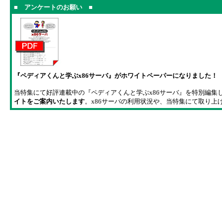
■ アンケートのお願い ■
『ペディアくんと学ぶx86サーバ』がホワイトペーパーになりました！
当特集にて好評連載中の『ペディアくんと学ぶx86サーバ』を特別編集
イトをご案内いたします
。x86サーバの利用状況や、当特集にて取り