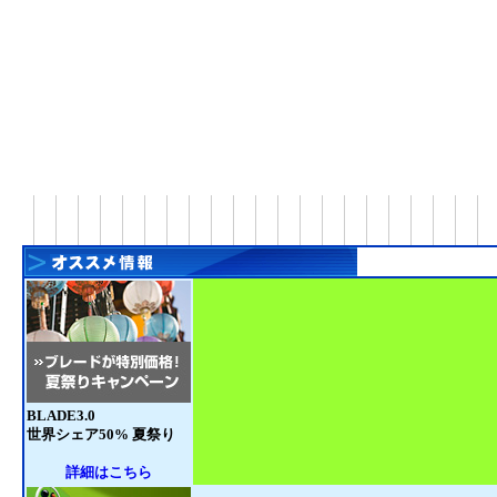
BLADE3.0
世界シェア50% 夏祭り
詳細はこちら