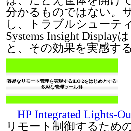
分かるものではない。
し、トラブルシューテ
Systems Insight 
と、その効果を実感す
容易なリモート管理を実現するiLO 2をはじめとする
多彩な管理ツール群
HP Integrated Lights-
リモート制御するため