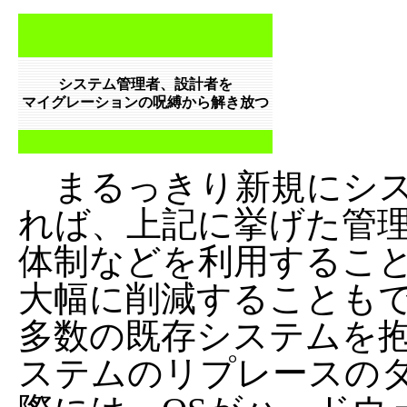
システム管理者、設計者を
マイグレーションの呪縛から解き放つ
まるっきり新規にシス
れば、上記に挙げた管
体制などを利用するこ
大幅に削減することも
多数の既存システムを
ステムのリプレースの