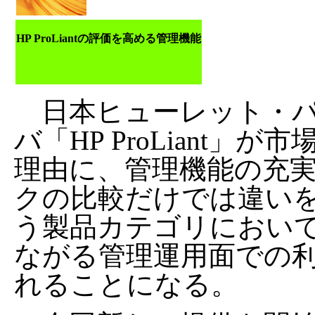
HP ProLiantの評価を高める管理機能
日本ヒューレット・パッ
バ「HP ProLiant
理由に、管理機能の充実
クの比較だけでは違いを
う製品カテゴリにおいて
ながる管理運用面での
れることになる。