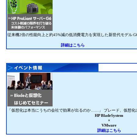
従来機2倍の性能向上と約45%減の低消費電力を実現した新世代モデル G
詳細はこちら
「仮想化は本当にうちの会社で効果が出るのか……」 ブレード、仮想化
HP BladeSystem
×
VMware
詳細はこちら