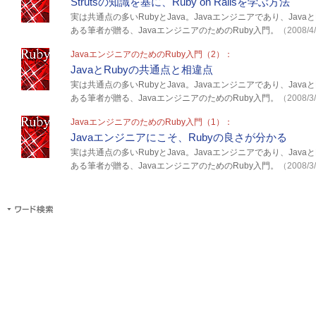
Strutsの知識を基に、Ruby on Railsを学ぶ方法
実は共通点の多いRubyとJava。Javaエンジニアであり、Jav
ある筆者が贈る、JavaエンジニアのためのRuby入門。
（2008/4
JavaエンジニアのためのRuby入門（2）：
JavaとRubyの共通点と相違点
実は共通点の多いRubyとJava。Javaエンジニアであり、Jav
ある筆者が贈る、JavaエンジニアのためのRuby入門。
（2008/3
JavaエンジニアのためのRuby入門（1）：
Javaエンジニアにこそ、Rubyの良さが分かる
実は共通点の多いRubyとJava。Javaエンジニアであり、Jav
ある筆者が贈る、JavaエンジニアのためのRuby入門。
（2008/3