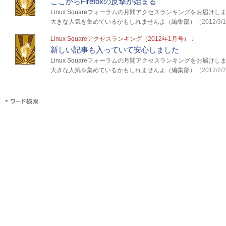
ここからFirefoxの反撃が始まる
Linux Squareフォーラムの月間アクセスランキングをお届
大きな人気を集めているかもしれませんよ（編集部）
（2012/3/
Linux Squareアクセスランキング（2012年1月号）：
新しい記事も入っていて安心しました
Linux Squareフォーラムの月間アクセスランキングをお届
大きな人気を集めているかもしれませんよ（編集部）
（2012/2/