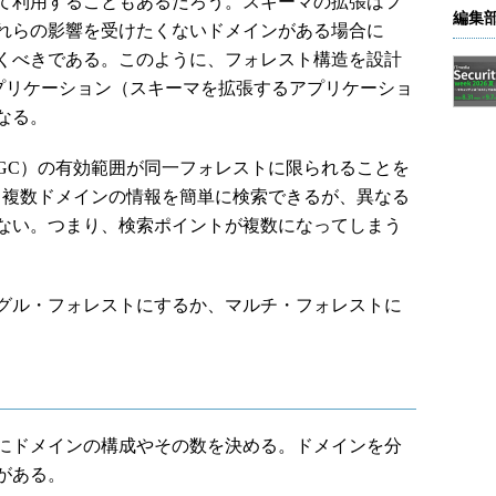
て利用することもあるだろう。スキーマの拡張はフ
編集
れらの影響を受けたくないドメインがある場合に
くべきである。このように、フォレスト構造を設計
ry統合アプリケーション（スキーマを拡張するアプリケーショ
なる。
C）の有効範囲が同一フォレストに限られることを
、複数ドメインの情報を簡単に検索できるが、異なる
ない。つまり、検索ポイントが複数になってしまう
グル・フォレストにするか、マルチ・フォレストに
にドメインの構成やその数を決める。ドメインを分
がある。