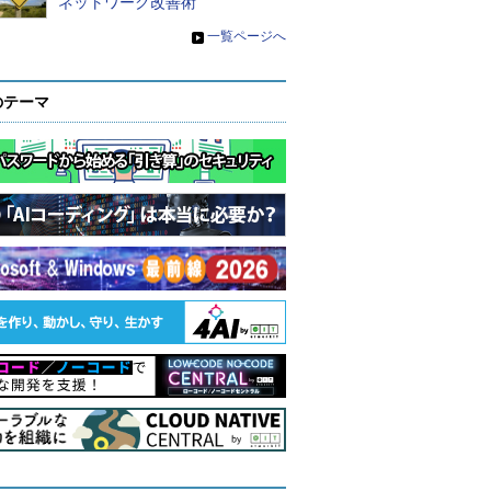
ネットワーク改善術
»
一覧ページへ
のテーマ