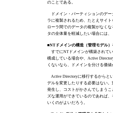
のことである。
ドメイン・パーティションのデー
ラに複製されるため、たとえサイト
ローラ間でのデータの複製がなくな
タの全体量を軽減したい場合には、
■NTドメインの構造（管理モデル）をそのま
すでにNTドメインが構築されてい
構成している場合や、Active Dir
くないなら、ドメインを分ける価値
Active Directoryに移行
デルを変更したりする必要はない。
発生し、コストがかさんでしまうこ
ズな運用ができているのであれば、そのまま
いくのがよいだろう。