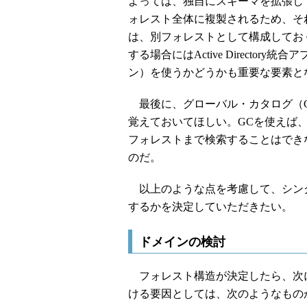
よっては、独自にスキーマを拡張し
ォレスト全体に複製されるため、そ
は、別フォレストとして構成してお
する場合にはActive Directo
ン）を使うかどうかも重要な要素と
最後に、グローバル・カタログ（G
覚えておいてほしい。GCを使えば
フォレストまで検索することはでき
のだ。
以上のような点を考慮して、シン
するかを決定していただきたい。
ドメインの検討
フォレスト構造が決定したら、次
ける要因としては、次のようなもの