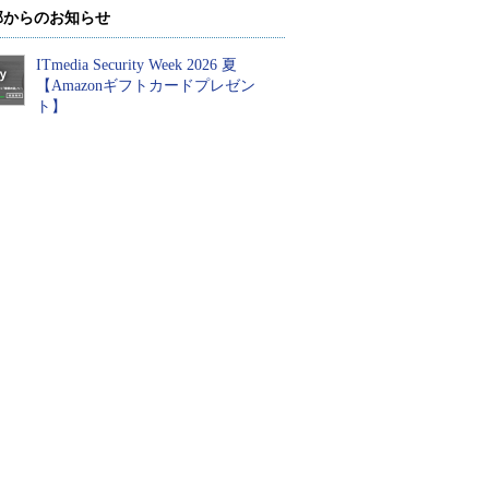
部からのお知らせ
ITmedia Security Week 2026 夏
【Amazonギフトカードプレゼン
ト】