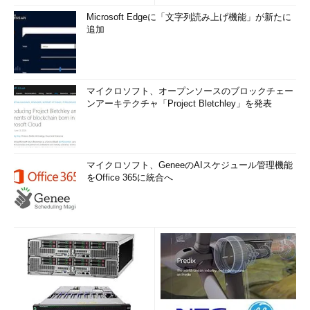
Microsoft Edgeに「文字列読み上げ機能」が新たに
追加
マイクロソフト、オープンソースのブロックチェー
ンアーキテクチャ「Project Bletchley」を発表
マイクロソフト、GeneeのAIスケジュール管理機能
をOffice 365に統合へ