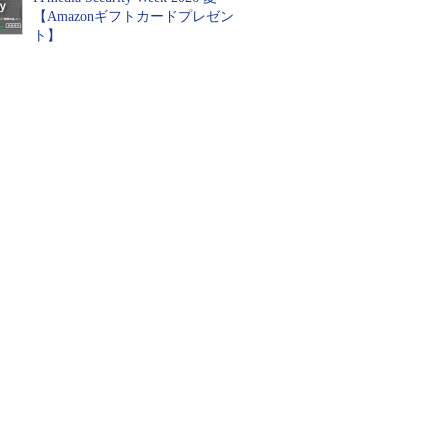
【Amazonギフトカードプレゼン
ト】