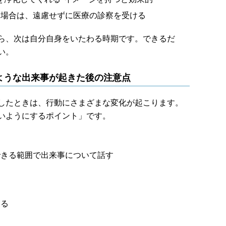
す場合は、遠慮せずに医療の診察を受ける
ら、次は自分自身をいたわる時期です。できるだ
い。
ような出来事が起きた後の注意点
したときは、行動にさまざまな変化が起こります。
いようにするポイント」です。
できる範囲で出来事について話す
る
する