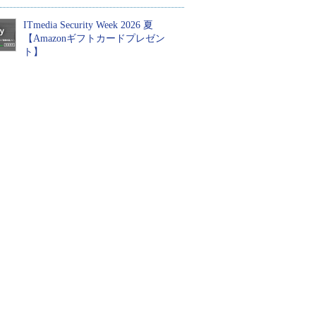
ITmedia Security Week 2026 夏
【Amazonギフトカードプレゼン
ト】