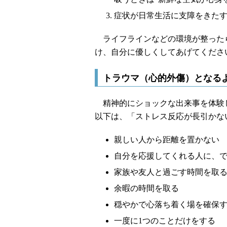
症状が日常生活に支障をきた
ライフラインなどの環境が整った
け、自分に優しくしてあげてくださ
トラウマ（心的外傷）となる
精神的にショックな出来事を体験
以下は、「ストレス反応が長引かな
親しい人から距離を置かない
自分を応援してくれる人に、
家族や友人と過ごす時間を取
余暇の時間を取る
穏やかで心落ち着く場を確保
一度に1つのことだけをする