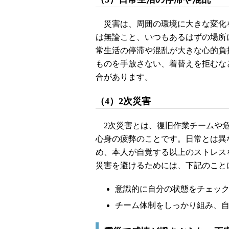
災害は、周囲の環境に大きな変化
は無論こと、いつもあるはずの場所
常生活の停滞や混乱が大きな心的負
ものを手放さない、着替えを拒むな
合があります。
（4）2次災害
2次災害とは、復旧作業チームや危
心身の疲弊のことです。日常とは異
め、本人が自覚する以上のストレス
災害を避けるためには、下記のこと
意識的に自分の状態をチェッ
チーム体制をしっかり組み、