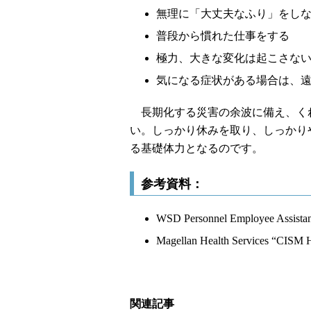
無理に「大丈夫なふり」をし
普段から慣れた仕事をする
極力、大きな変化は起こさな
気になる症状がある場合は、
長期化する災害の余波に備え、く
い。しっかり休みを取り、しっかり
る基礎体力となるのです。
参考資料：
WSD Personnel Employee Assistan
Magellan Health Services “CISM 
関連記事