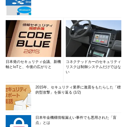
日本発のセキュリティ会議、新機
コネクテッドカーのセキュリティ
軸とIoTと、今後の広がりと
リスクは制御システムだけではな
い
2015年、セキュリティ業界に激震をもたらした「標
的型攻撃」を振り返る (1/2)
日本年金機構情報漏えい事件でも悪用された「盲
点」とは