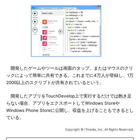
開発したゲームやツールは画面のタップ、またはマウスのクリ
ックによって簡単に共有できる。これまでに4万人が登録し、1万
2000以上のスクリプトが共有されているという。
開発したアプリをTouchDevelop上で実行するだけでは飽き足
らない場合、アプリをエクスポートしてWindows Storeや
Windows Phone Storeに公開し、収益を上げることもできるとし
ている。
Copyright © ITmedia, Inc. All Rights Reserved.