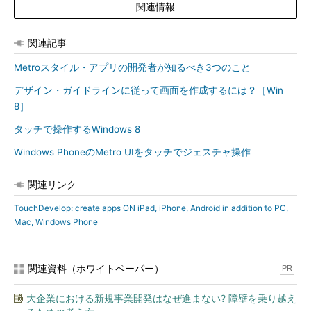
関連情報
関連記事
Metroスタイル・アプリの開発者が知るべき3つのこと
デザイン・ガイドラインに従って画面を作成するには？［Win
8］
タッチで操作するWindows 8
Windows PhoneのMetro UIをタッチでジェスチャ操作
関連リンク
TouchDevelop: create apps ON iPad, iPhone, Android in addition to PC,
Mac, Windows Phone
関連資料（ホワイトペーパー）
PR
大企業における新規事業開発はなぜ進まない? 障壁を乗り越え