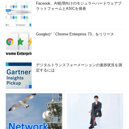
Faceook、AI処理向けのモジュラーハードウェアプ
ラットフォームとASICを発表
Googleが「Chrome Enterprise 73」をリリース
デジタルトランスフォーメーションの進捗状況を測
定するには