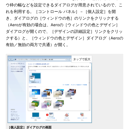
ウ枠の幅などを設定できるダイアログが用意されているので、こ
れを利用する。［コントロール パネル］－［個人設定］を開
き、ダイアログの［ウィンドウの色］のリンクをクリックする
（Aeroが有効の場合は、Aeroの［ウィンドウの色とデザイン］
ダイアログが開くので、［デザインの詳細設定］リンクをクリッ
クする）と、［ウィンドウの色とデザイン］ダイアログ（Aeroの
有効／無効の両方で共通）が開く。
［個人設定］ダイアログの画面