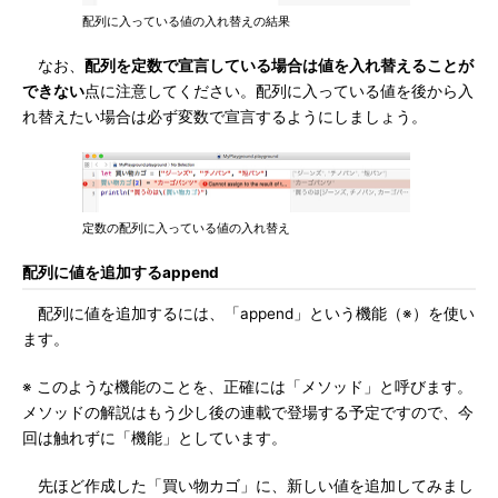
配列に入っている値の入れ替えの結果
なお、
配列を定数で宣言している場合は値を入れ替えることが
できない
点に注意してください。配列に入っている値を後から入
れ替えたい場合は必ず変数で宣言するようにしましょう。
定数の配列に入っている値の入れ替え
配列に値を追加するappend
配列に値を追加するには、「append」という機能（※）を使い
ます。
※ このような機能のことを、正確には「メソッド」と呼びます。
メソッドの解説はもう少し後の連載で登場する予定ですので、今
回は触れずに「機能」としています。
先ほど作成した「買い物カゴ」に、新しい値を追加してみまし