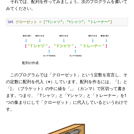
それでは、配列を作ってみましょう。次のプログラムを書いて
みてください。
let
クローゼット
=
[
"Tシャツ"
,
"Yシャツ"
,
"トレーナー"
]
配列の作成
このプログラムでは「クローゼット」という定数を宣言し、そ
の定数に配列を代入（※）しています。配列を作るには、「[」と
「]」（ブラケット）の中に値を「,」（カンマ）で区切って書き
ます。つまり、「Tシャツ」と「Yシャツ」と「トレーナー」を1
つの集まりにして「クローゼット」に代入しているというわけで
す。