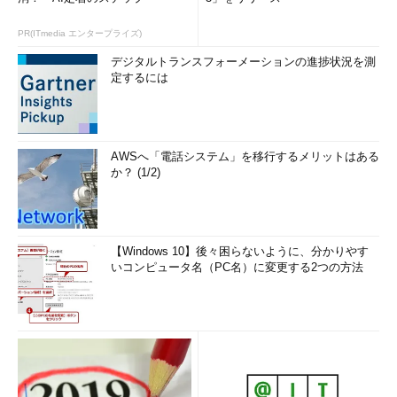
PR(ITmedia エンタープライズ)
デジタルトランスフォーメーションの進捗状況を測
定するには
AWSへ「電話システム」を移行するメリットはある
か？ (1/2)
【Windows 10】後々困らないように、分かりやす
いコンピュータ名（PC名）に変更する2つの方法