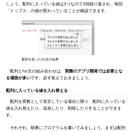
しょう。配列に入っている値は3つなので3回繰り返され、毎回
「トップス」の値が変わっていることが確認できます。
配列を使ったfor文の結果
配列とfor文の組み合わせは、
実際のアプリ開発では必要とな
る場面が多い
です。必ず覚えておきましょう。
配列に入っている値を入れ替える
配列を変数として宣言している場合に限り、配列に入っている
値を入れ替えたり、追加したり、削除したりすることができま
す。
それぞれ、順番にプログラムを書いてみましょう。まずは配列