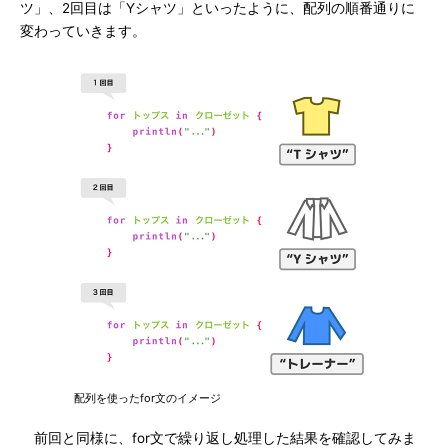
ツ」、2回目は「Yシャツ」といったように、配列の順番通りに
変わっていきます。
配列を使ったfor文のイメージ
前回と同様に、for文で繰り返し処理した結果を確認してみま