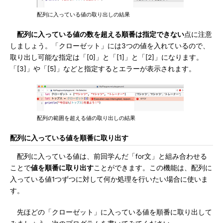
配列に入っている値の取り出しの結果
配列に入っている値の数を超える順番は指定できない
点に注意
しましょう。「クローゼット」には3つの値を入れているので、
取り出し可能な指定は「[0]」と「[1]」と「[2]」になります。
「[3]」や「[5]」などと指定するとエラーが表示されます。
配列の範囲を超える値の取り出しの結果
配列に入っている値を順番に取り出す
配列に入っている値は、前回学んだ「for文」と組み合わせる
ことで
値を順番に取り出す
ことができます。この機能は、配列に
入っている値1つずつに対して何か処理を行いたい場合に使いま
す。
先ほどの「クローゼット」に入っている値を順番に取り出して