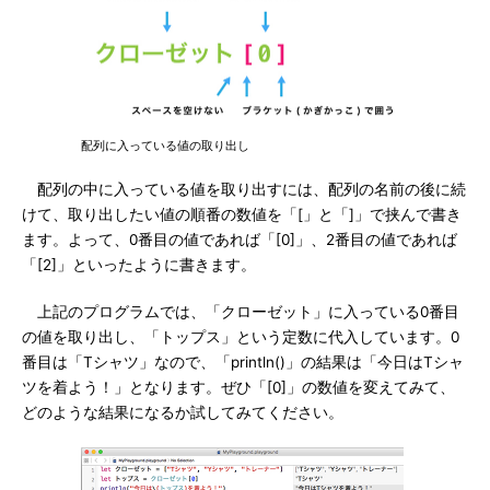
配列に入っている値の取り出し
配列の中に入っている値を取り出すには、配列の名前の後に続
けて、取り出したい値の順番の数値を「[」と「]」で挟んで書き
ます。よって、0番目の値であれば「[0]」、2番目の値であれば
「[2]」といったように書きます。
上記のプログラムでは、「クローゼット」に入っている0番目
の値を取り出し、「トップス」という定数に代入しています。0
番目は「Tシャツ」なので、「println()」の結果は「今日はTシャ
ツを着よう！」となります。ぜひ「[0]」の数値を変えてみて、
どのような結果になるか試してみてください。