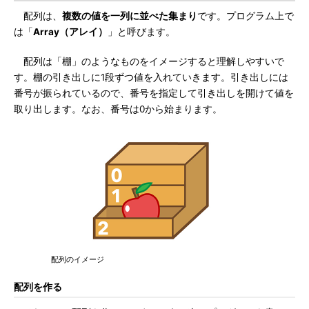
配列は、
複数の値を一列に並べた集まり
です。プログラム上で
は「
Array（アレイ）
」と呼びます。
配列は「棚」のようなものをイメージすると理解しやすいで
す。棚の引き出しに1段ずつ値を入れていきます。引き出しには
番号が振られているので、番号を指定して引き出しを開けて値を
取り出します。なお、番号は0から始まります。
配列のイメージ
配列を作る