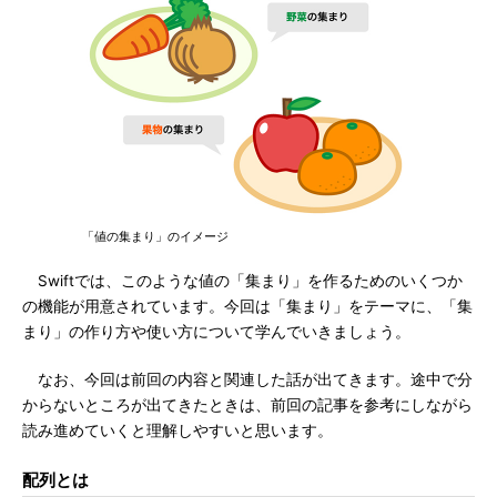
「値の集まり」のイメージ
Swiftでは、このような値の「集まり」を作るためのいくつか
の機能が用意されています。今回は「集まり」をテーマに、「集
まり」の作り方や使い方について学んでいきましょう。
なお、今回は前回の内容と関連した話が出てきます。途中で分
からないところが出てきたときは、前回の記事を参考にしながら
読み進めていくと理解しやすいと思います。
配列とは