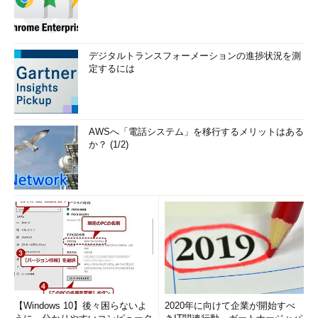
デジタルトランスフォーメーションの進捗状況を測
定するには
AWSへ「電話システム」を移行するメリットはある
か？ (1/2)
【Windows 10】後々困らないよ
2020年に向けて企業が開始すべ