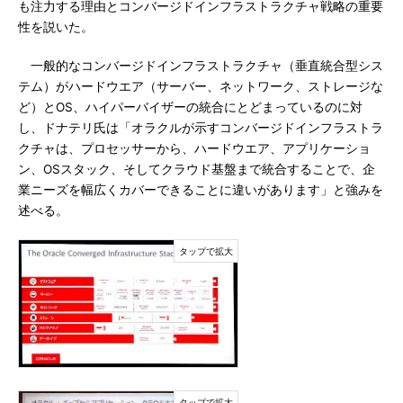
も注力する理由とコンバージドインフラストラクチャ戦略の重要
性を説いた。
一般的なコンバージドインフラストラクチャ（垂直統合型シス
テム）がハードウエア（サーバー、ネットワーク、ストレージな
ど）とOS、ハイパーバイザーの統合にとどまっているのに対
し、ドナテリ氏は「オラクルが示すコンバージドインフラストラ
クチャは、プロセッサーから、ハードウエア、アプリケーショ
ン、OSスタック、そしてクラウド基盤まで統合することで、企
業ニーズを幅広くカバーできることに違いがあります」と強みを
述べる。