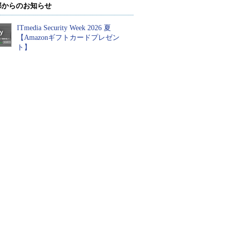
部からのお知らせ
ITmedia Security Week 2026 夏
【Amazonギフトカードプレゼン
ト】