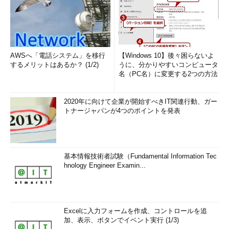
AWSへ「電話システム」を移行
【Windows 10】後々困らないよ
するメリットはあるか？ (1/2)
うに、分かりやすいコンピュータ
名（PC名）に変更する2つの方法
2020年に向けて企業が開始すべきIT関連行動、ガー
トナージャパンが4つのポイントを発表
基本情報技術者試験（Fundamental Information Tec
hnology Engineer Examin...
Excelに入力フォームを作成、コントロールを追
加、表示、ボタンでイベント実行 (1/3)