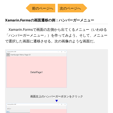
前のページへ
次のページへ
Xamarin.Formsの画面遷移の例：ハンバーガーメニュー
Xamarin.Formsで画面の左側から出てくるメニュー（いわゆる
「ハンバーガーメニュー」）を作ってみよう。そして、メニュー
で選択した画面に遷移させる。次の画像のような画面だ。
画面左上のハンバーガーボタンをクリック
▼