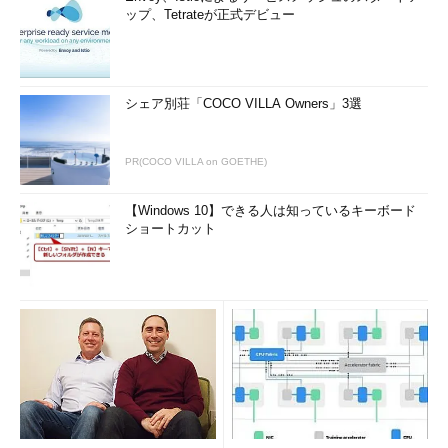
ップ、Tetrateが正式デビュー
シェア別荘「COCO VILLA Owners」3選
PR(COCO VILLA on GOETHE)
【Windows 10】できる人は知っているキーボード
ショートカット