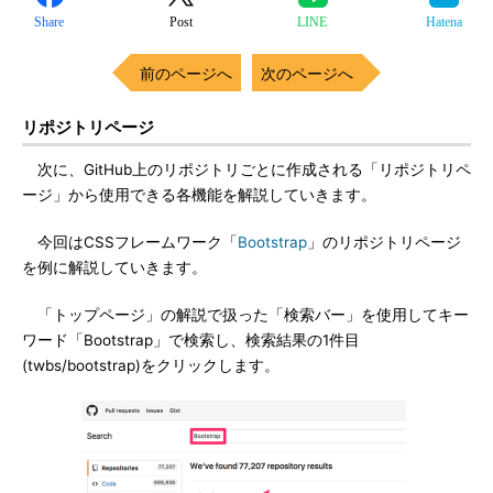
Share
Post
LINE
Hatena
前のページへ
次のページへ
リポジトリページ
次に、GitHub上のリポジトリごとに作成される「リポジトリペ
ージ」から使用できる各機能を解説していきます。
今回はCSSフレームワーク「
Bootstrap
」のリポジトリページ
を例に解説していきます。
「トップページ」の解説で扱った「検索バー」を使用してキー
ワード「Bootstrap」で検索し、検索結果の1件目
(twbs/bootstrap)をクリックします。