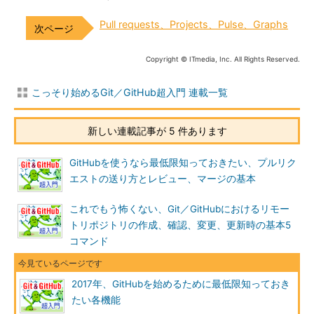
Pull requests、Projects、Pulse、Graphs
Copyright © ITmedia, Inc. All Rights Reserved.
こっそり始めるGit／GitHub超入門 連載一覧
新しい連載記事が 5 件あります
GitHubを使うなら最低限知っておきたい、プルリク
エストの送り方とレビュー、マージの基本
これでもう怖くない、Git／GitHubにおけるリモー
トリポジトリの作成、確認、変更、更新時の基本5
コマンド
2017年、GitHubを始めるために最低限知っておき
たい各機能