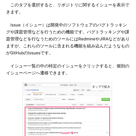
このタブを選択すると、リポジトリに関するイシューを表示で
きます。
Issue（イシュー）は開発中のソフトウェアのバグトラッキン
グや課題管理などを行うための機能です。バグトラッキングや課
題管理などを行なうためのツールにはRedmineやJIRAなどがあり
ますが、これらのツールに含まれる機能を組み込んだようなもの
がGitHubのIssuesです。
イシュー一覧の中の特定のイシューをクリックすると、個別の
イシューページへ遷移できます。