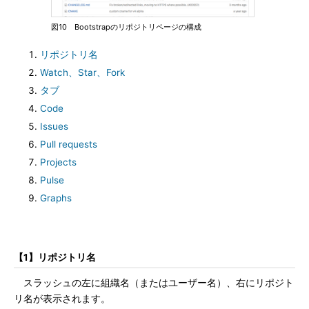
図10 Bootstrapのリポジトリページの構成
リポジトリ名
Watch、Star、Fork
タブ
Code
Issues
Pull requests
Projects
Pulse
Graphs
【1】リポジトリ名
スラッシュの左に組織名（またはユーザー名）、右にリポジト
リ名が表示されます。