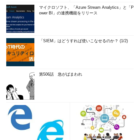
マイクロソフト、「Azure Stream Analytics」と「P
ower BI」の連携機能をリリース
「SIEM」はどうすれば使いこなせるのか？ (1/2)
第506話 急がばまわれ