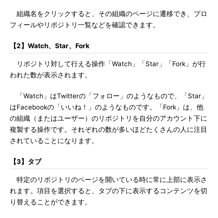
組織名をクリックすると、その組織のページに遷移でき、プロ
フィールやリポジトリ一覧などを確認できます。
【2】Watch、Star、Fork
リポジトリ対して行える操作「Watch」「Star」「Fork」が行
われた数が表示されます。
「Watch」はTwitterの「フォロー」のようなもので、「Star」
はFacebookの「いいね！」のようなものです。「Fork」は、他
の組織（またはユーザー）のリポジトリを自分のアカウント下に
複製する操作です。それぞれの数が多いほどたくさんの人に注目
されていることになります。
【3】タブ
特定のリポジトリのページを開いている時に常に上部に表示さ
れます。項目を選択すると、タブの下に表示するコンテンツを切
り替えることができます。