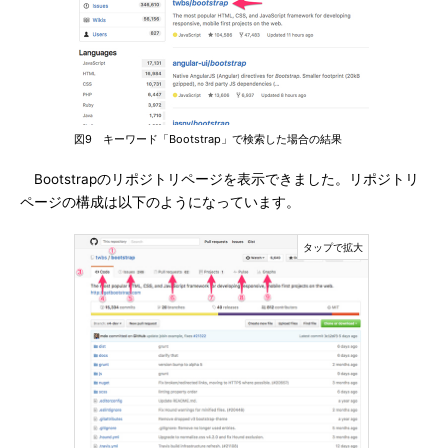
図9 キーワード「Bootstrap」で検索した場合の結果
Bootstrapのリポジトリページを表示できました。リポジトリ
ページの構成は以下のようになっています。