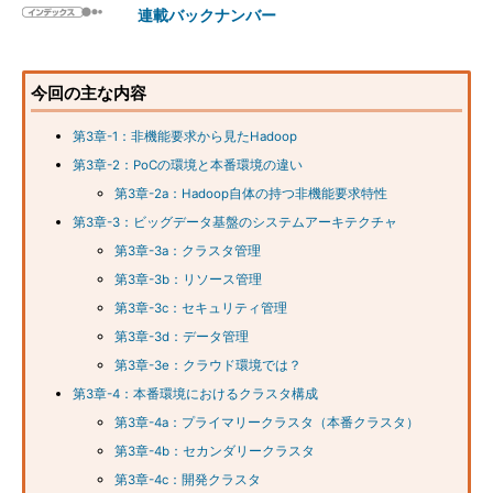
連載バックナンバー
今回の主な内容
第3章-1：非機能要求から見たHadoop
第3章-2：PoCの環境と本番環境の違い
第3章-2a：Hadoop自体の持つ非機能要求特性
第3章-3：ビッグデータ基盤のシステムアーキテクチャ
第3章-3a：クラスタ管理
第3章-3b：リソース管理
第3章-3c：セキュリティ管理
第3章-3d：データ管理
第3章-3e：クラウド環境では？
第3章-4：本番環境におけるクラスタ構成
第3章-4a：プライマリークラスタ（本番クラスタ）
第3章-4b：セカンダリークラスタ
第3章-4c：開発クラスタ