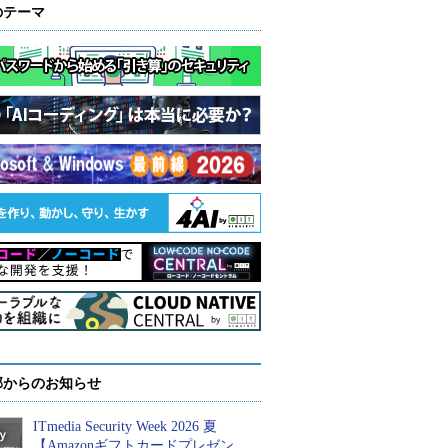
のテーマ
部からのお知らせ
ITmedia Security Week 2026 夏
【Amazonギフトカードプレゼン