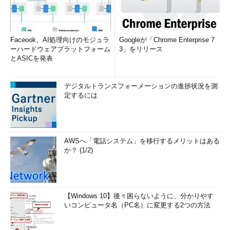
Faceook、AI処理向けのモジュラ
Googleが「Chrome Enterprise 7
ーハードウェアプラットフォーム
3」をリリース
とASICを発表
デジタルトランスフォーメーションの進捗状況を測
定するには
AWSへ「電話システム」を移行するメリットはある
か？ (1/2)
【Windows 10】後々困らないように、分かりやす
いコンピュータ名（PC名）に変更する2つの方法