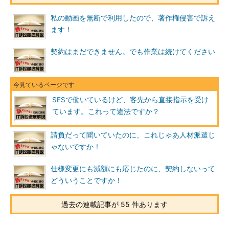
私の動画を無断で利用したので、著作権侵害で訴え
ます！
契約はまだできません。でも作業は続けてください
SESで働いているけど、客先から直接指示を受け
ています。これって違法ですか？
請負だって聞いていたのに、これじゃあ人材派遣じ
ゃないですか！
仕様変更にも減額にも応じたのに、契約しないって
どういうことですか！
過去の連載記事が 55 件あります