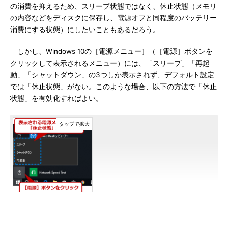
の消費を抑えるため、スリープ状態ではなく、休止状態（メモリ
の内容などをディスクに保存し、電源オフと同程度のバッテリー
消費にする状態）にしたいこともあるだろう。
しかし、Windows 10の［電源メニュー］（［電源］ボタンを
クリックして表示されるメニュー）には、「スリープ」「再起
動」「シャットダウン」の3つしか表示されず、デフォルト設定
では「休止状態」がない。このような場合、以下の方法で「休止
状態」を有効化すればよい。
Windows 10のデフォルトの［電源メニ
ュー］
Windows 10のデフォルトでは「休止状