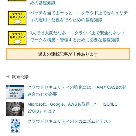
めの基礎知識
パッチを当てよーっと――クラウド上でセキュリテ
ィの運用・監視を行うための基礎知識
1人では大変だなあ――クラウド上で安全なネット
ワークを構築・管理するために必要な基礎知識
過去の連載記事が 1 件あります
関連記事
クラウドセキュリティの強化には、IAMとCASBの組
み合わせが必要
Microsoft、Google、AWSも取得した「ISO/IEC
27018」とは？
クラウドセキュリティのメカニズムとテスト