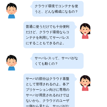
クラウド環境でコンテナを使
うと、どんな構成になるの？
普通に使うだけでも十分便利
だけど、クラウド環境ならコ
ンテナを利用してサーバレス
にすることもできるのよ。
サーバレスって、サーバがな
くても動くの？
サーバの部分はクラウド基盤
として管理されるのよ。各ア
プリケーション向けに専用の
サーバが用意されるわけでは
ないから、クラウドのユーザ
ー側から見たら、サーバがな