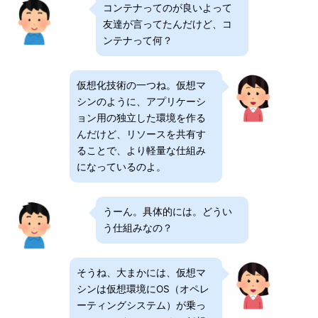
コンテナってのが良いよって
友達が言ってたんだけど、コ
ンテナって何？
仮想化技術の一つね。仮想マ
シンのように、アプリケーシ
ョン用の独立した環境を作る
んだけど、リソースを共有す
ることで、より軽量な仕組み
になっているのよ。
うーん。具体的には。どうい
う仕組みなの？
そうね、大まかには、仮想マ
シンは仮想環境にOS（オペレ
ーティングシステム）が乗っ