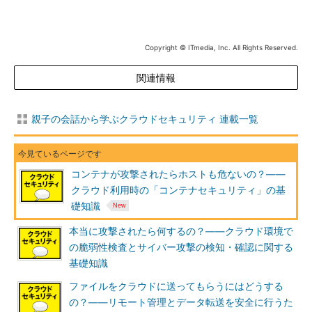
Copyright © ITmedia, Inc. All Rights Reserved.
関連情報
親子の会話から学ぶクラウドセキュリティ 連載一覧
コンテナが攻撃されたらホストも危ないの？――
クラウド利用時の「コンテナセキュリティ」の基
礎知識
本当に攻撃されたら何するの？――クラウド環境で
の脆弱性検査とサイバー攻撃の検知・確認に関する
基礎知識
ファイルをクラウドに送ってもらうにはどうする
の？――リモート管理とデータ転送を安全に行うた