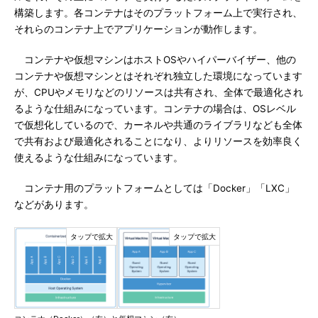
構築します。各コンテナはそのプラットフォーム上で実行され、
それらのコンテナ上でアプリケーションが動作します。
コンテナや仮想マシンはホストOSやハイパーバイザー、他の
コンテナや仮想マシンとはそれぞれ独立した環境になっています
が、CPUやメモリなどのリソースは共有され、全体で最適化され
るような仕組みになっています。コンテナの場合は、OSレベル
で仮想化しているので、カーネルや共通のライブラリなども全体
で共有および最適化されることになり、よりリソースを効率良く
使えるような仕組みになっています。
コンテナ用のプラットフォームとしては「Docker」「LXC」
などがあります。