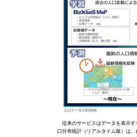
人口データの利用例
従来のサービスはデータを表示する
口分布統計（リアルタイム版）は、