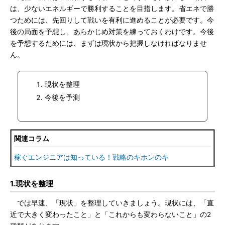
は、少ないエネルギーで勝利することを目指します。省エネで勝
つためには、先回りして戦いを有利に進めることが必要です。今
後の局面を予想し、あらかじめ対策を練っておくわけです。今後
を予想するためには、まずは現状から把握しなければなりませ
ん。
現状を整理
今後を予測
関連コラム
稼ぐエンジニアは知っている！戦略のキホンのキ
1.現状を整理
では早速、「現状」を整理していきましょう。現状には、「直
近で大きく変わったこと」と「これからも変わらないこと」の2