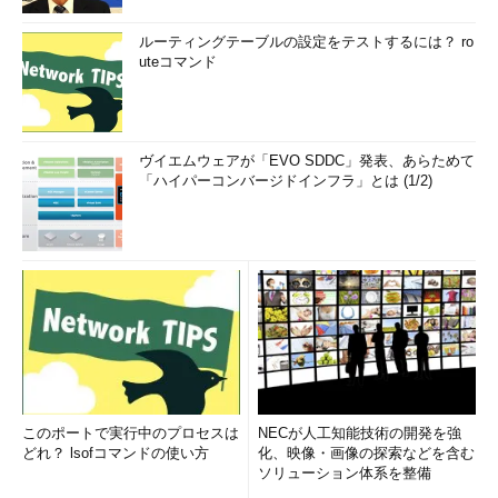
ルーティングテーブルの設定をテストするには？ ro
uteコマンド
ヴイエムウェアが「EVO SDDC」発表、あらためて
「ハイパーコンバージドインフラ」とは (1/2)
このポートで実行中のプロセスは
NECが人工知能技術の開発を強
どれ？ lsofコマンドの使い方
化、映像・画像の探索などを含む
ソリューション体系を整備