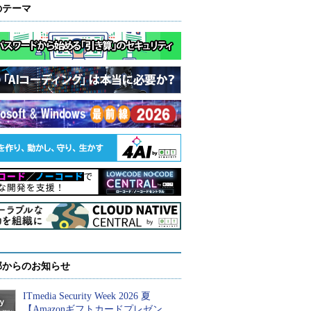
のテーマ
部からのお知らせ
ITmedia Security Week 2026 夏
【Amazonギフトカードプレゼン