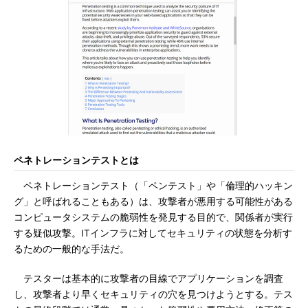
ペネトレーションテストとは
ペネトレーションテスト（「ペンテスト」や「倫理的ハッキン
グ」と呼ばれることもある）は、攻撃者が悪用する可能性がある
コンピュータシステムの脆弱性を発見する目的で、関係者が実行
する疑似攻撃。ITインフラに対してセキュリティの状態を分析す
るための一般的な手法だ。
テスターは基本的に攻撃者の目線でアプリケーションを調査
し、攻撃者より早くセキュリティの穴を見つけようとする。テス