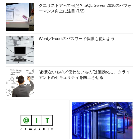
クエリストアって何だ？ SQL Server 2016のパフォ
ーマンス向上に注目 (1/2)
Word／Excelのパスワード保護も使いよう
“必要ないもの／使わないもの”は無効化し、クライ
アントのセキュリティを向上させる