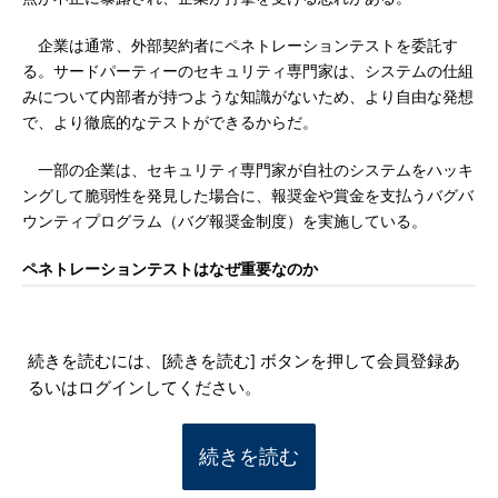
企業は通常、外部契約者にペネトレーションテストを委託す
る。サードパーティーのセキュリティ専門家は、システムの仕組
みについて内部者が持つような知識がないため、より自由な発想
で、より徹底的なテストができるからだ。
一部の企業は、セキュリティ専門家が自社のシステムをハッキ
ングして脆弱性を発見した場合に、報奨金や賞金を支払うバグバ
ウンティプログラム（バグ報奨金制度）を実施している。
ペネトレーションテストはなぜ重要なのか
続きを読むには、[続きを読む] ボタンを押して会員登録あ
るいはログインしてください。
続きを読む