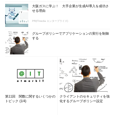
大阪ガスに学ぶ！ 大手企業が生成AI導入を成功さ
せる理由
PR(ITmedia エンタープライズ)
グループポリシーでアプリケーションの実行を制御
する
第11回 関数に関するいくつかの
クライアントのセキュリティを強
トピック (1/4)
化するグループポリシー設定