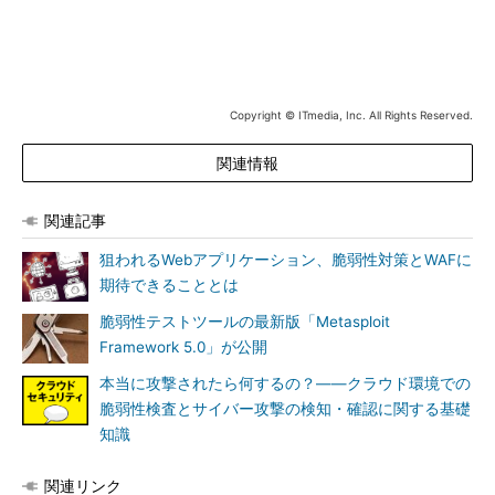
Copyright © ITmedia, Inc. All Rights Reserved.
関連情報
関連記事
狙われるWebアプリケーション、脆弱性対策とWAFに
期待できることとは
脆弱性テストツールの最新版「Metasploit
Framework 5.0」が公開
本当に攻撃されたら何するの？――クラウド環境での
脆弱性検査とサイバー攻撃の検知・確認に関する基礎
知識
関連リンク