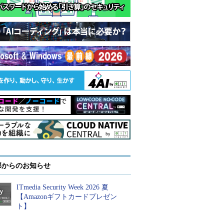
部からのお知らせ
ITmedia Security Week 2026 夏
【Amazonギフトカードプレゼン
ト】